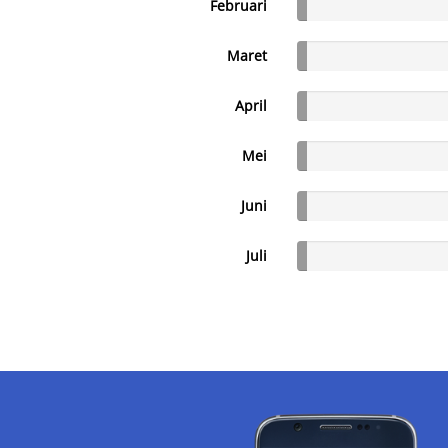
Februari
Maret
April
Mei
Juni
Juli