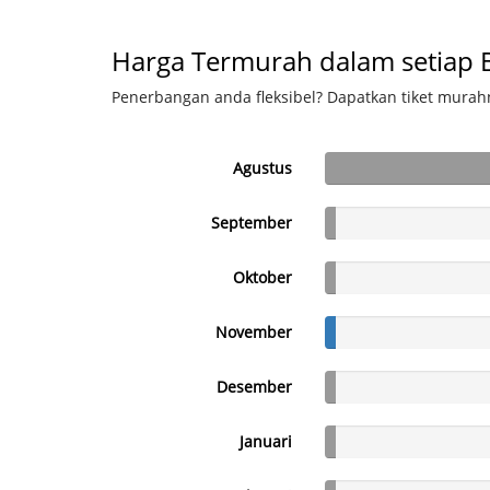
Harga Termurah dalam setiap 
Penerbangan anda fleksibel? Dapatkan tiket murahn
Agustus
September
Oktober
November
Desember
Januari