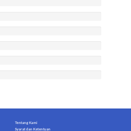
Tentang Kami
Syarat dan Ketentuan