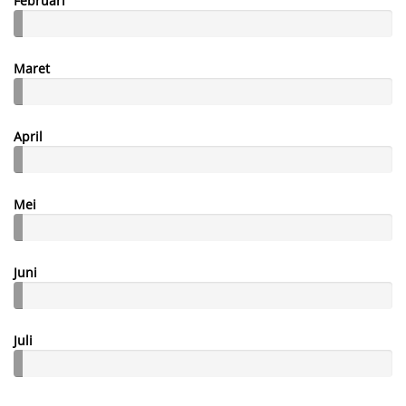
Februari
Maret
April
Mei
Juni
Juli