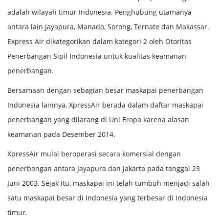
adalah wilayah timur Indonesia. Penghubung utamanya
antara lain Jayapura, Manado, Sorong, Ternate dan Makassar.
Express Air dikategorikan dalam kategori 2 oleh Otoritas
Penerbangan Sipil Indonesia untuk kualitas keamanan
penerbangan.
Bersamaan dengan sebagian besar maskapai penerbangan
Indonesia lainnya, XpressAir berada dalam daftar maskapai
penerbangan yang dilarang di Uni Eropa karena alasan
keamanan pada Desember 2014.
XpressAir mulai beroperasi secara komersial dengan
penerbangan antara Jayapura dan Jakarta pada tanggal 23
Juni 2003. Sejak itu, maskapai ini telah tumbuh menjadi salah
satu maskapai besar di Indonesia yang terbesar di Indonesia
timur.