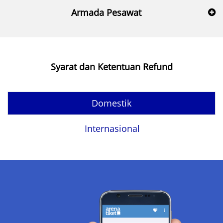
Armada Pesawat
Syarat dan Ketentuan Refund
Domestik
Internasional