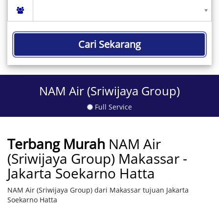
Cari Sekarang
NAM Air (Sriwijaya Group)
Full Service
Terbang Murah
NAM Air
(Sriwijaya Group) Makassar -
Jakarta Soekarno Hatta
NAM Air (Sriwijaya Group) dari Makassar tujuan Jakarta
Soekarno Hatta