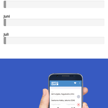
Juni
Juli