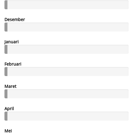
Desember
Januari
Februari
Maret
April
Mei