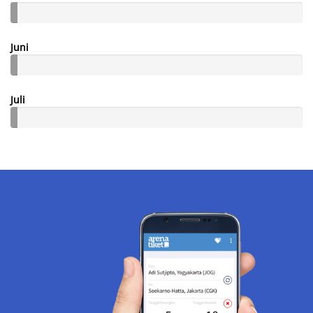
Juni
Juli