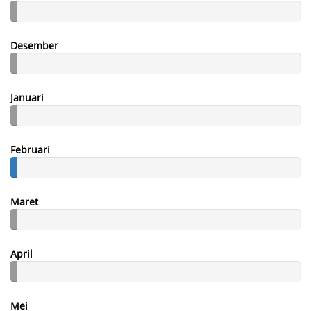
Desember
Januari
Februari
Maret
April
Mei