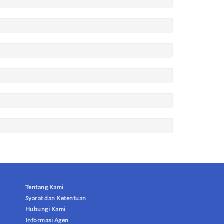
Tentang Kami
Syarat dan Ketentuan
Hubungi Kami
Informasi Agen