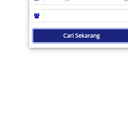
Cari Sekarang