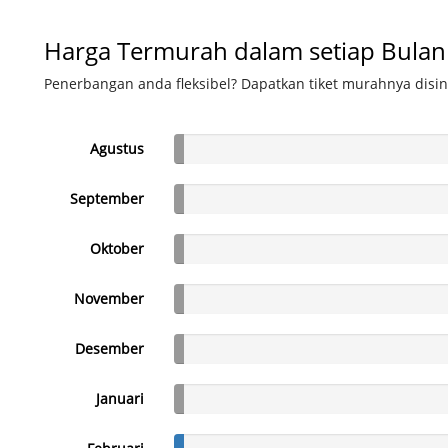
Harga Termurah dalam setiap Bulan
Penerbangan anda fleksibel? Dapatkan tiket murahnya disin
Agustus
September
Oktober
November
Desember
Januari