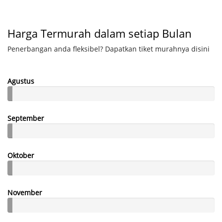
Harga Termurah dalam setiap Bulan
Penerbangan anda fleksibel? Dapatkan tiket murahnya disini
Agustus
September
Oktober
November