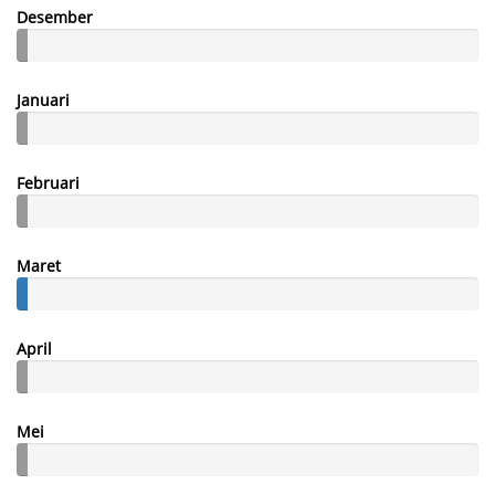
Desember
Januari
Februari
Maret
April
Mei