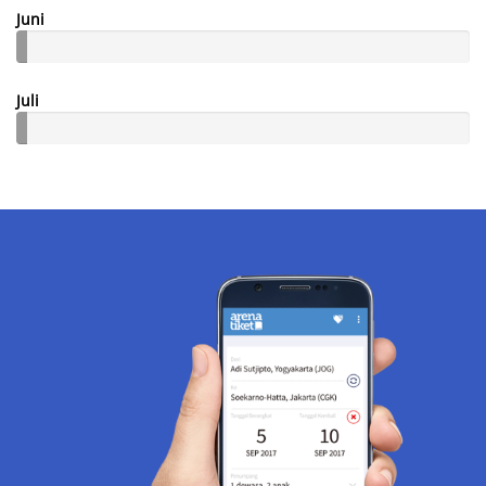
Juni
Juli