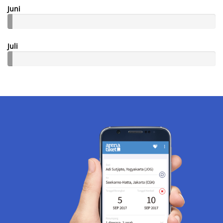
Juni
Juli