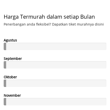
Harga Termurah dalam setiap Bulan
Penerbangan anda fleksibel? Dapatkan tiket murahnya disini
Agustus
September
Oktober
November