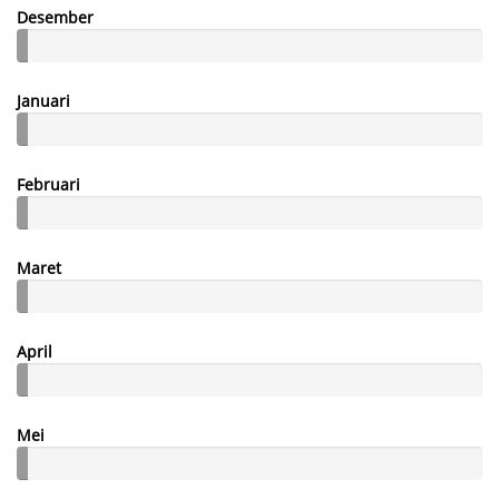
Desember
Januari
Februari
Maret
April
Mei