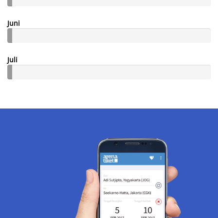
Juni
Juli