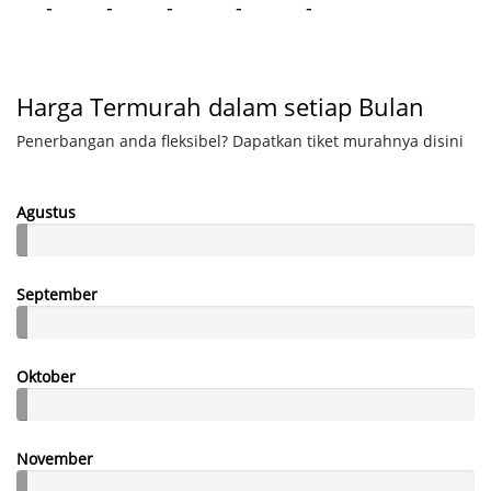
-
-
-
-
-
Harga Termurah dalam setiap Bulan
Penerbangan anda fleksibel? Dapatkan tiket murahnya disini
Agustus
September
Oktober
November