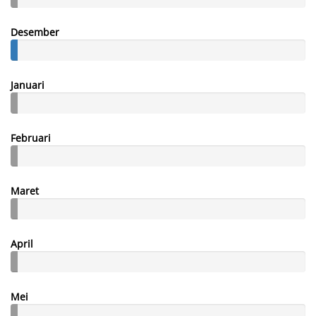
Desember
Januari
Februari
Maret
April
Mei