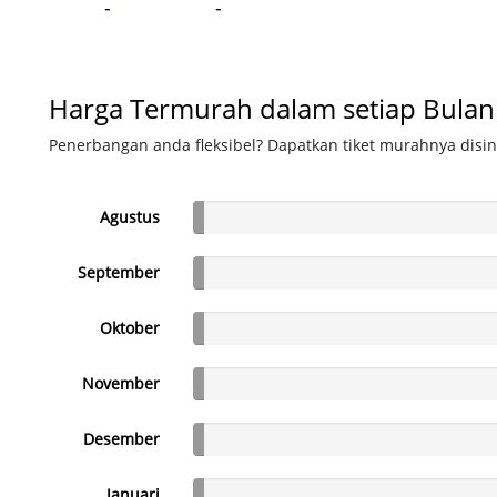
-
-
Harga Termurah dalam setiap Bulan
Penerbangan anda fleksibel? Dapatkan tiket murahnya disin
Agustus
September
Oktober
November
Desember
Januari