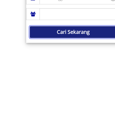
Cari Sekarang