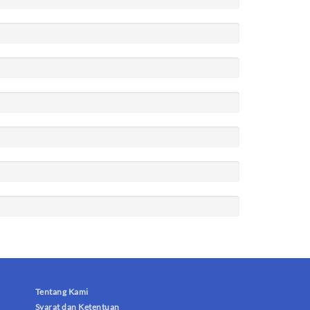
Tentang Kami
Syarat dan Ketentuan