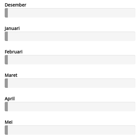
Desember
Januari
Februari
Maret
April
Mei