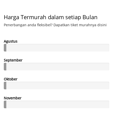
Harga Termurah dalam setiap Bulan
Penerbangan anda fleksibel? Dapatkan tiket murahnya disini
Agustus
September
Oktober
November