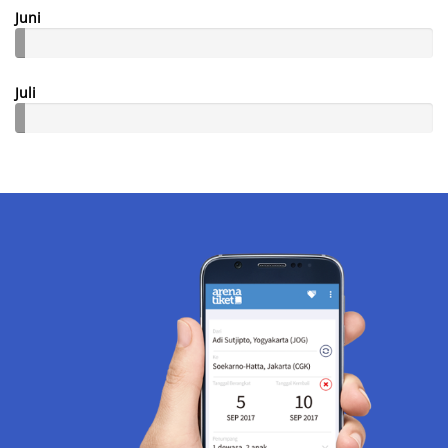
Juni
Juli