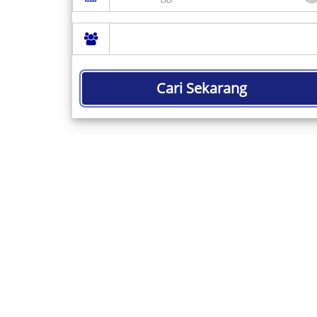
Cari Sekarang