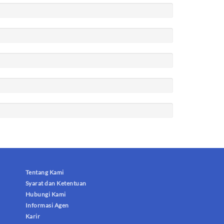
Tentang Kami
Syarat dan Ketentuan
Hubungi Kami
Informasi Agen
Karir