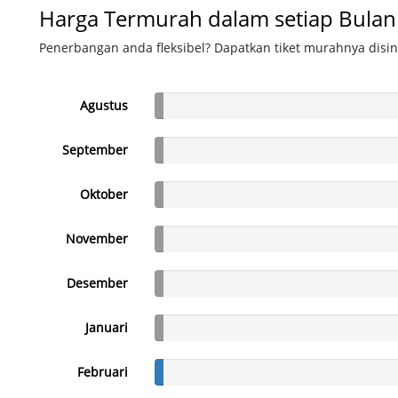
Harga Termurah dalam setiap Bulan
Penerbangan anda fleksibel? Dapatkan tiket murahnya disin
Agustus
September
Oktober
November
Desember
Januari
Februari