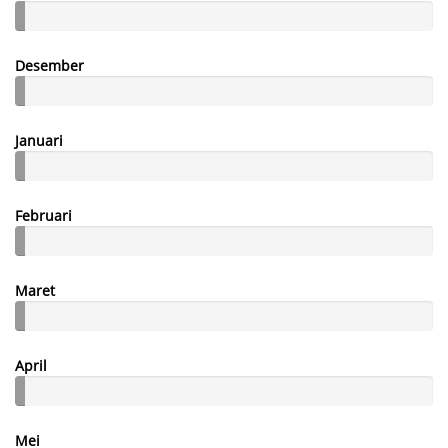
Desember
Januari
Februari
Maret
April
Mei