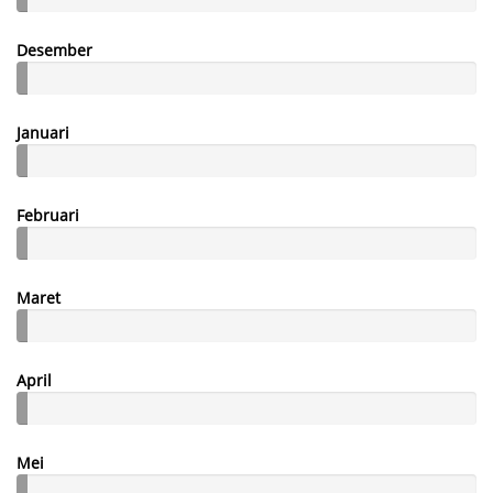
Desember
Januari
Februari
Maret
April
Mei