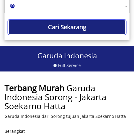
Cari Sekarang
Garuda Indonesia
Full Service
Terbang Murah
Garuda
Indonesia Sorong - Jakarta
Soekarno Hatta
Garuda Indonesia dari Sorong tujuan Jakarta Soekarno Hatta
Berangkat