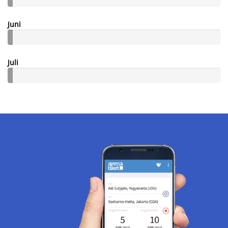
Juni
Juli