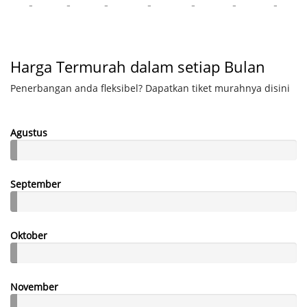
-
-
-
-
-
-
-
Harga Termurah dalam setiap Bulan
Penerbangan anda fleksibel? Dapatkan tiket murahnya disini
Agustus
September
Oktober
November