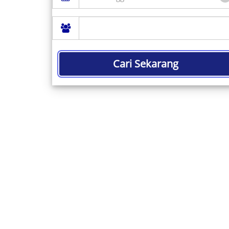
Cari Sekarang