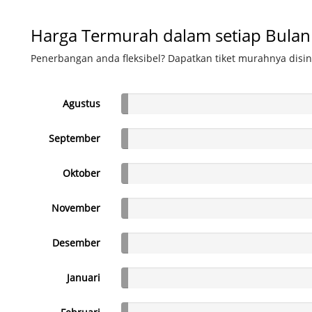
Harga Termurah dalam setiap Bulan
Penerbangan anda fleksibel? Dapatkan tiket murahnya disin
Agustus
September
Oktober
November
Desember
Januari