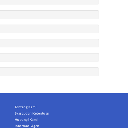
Tentang Kami
Syarat dan Ketentuan
Hubungi Kami
Informasi Agen