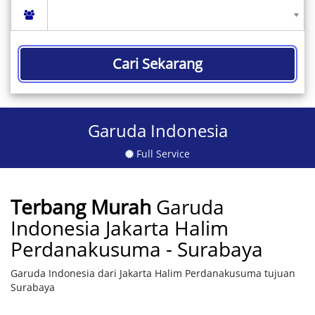
Cari Sekarang
Garuda Indonesia
Full Service
Terbang Murah
Garuda
Indonesia Jakarta Halim
Perdanakusuma - Surabaya
Garuda Indonesia dari Jakarta Halim Perdanakusuma tujuan
Surabaya