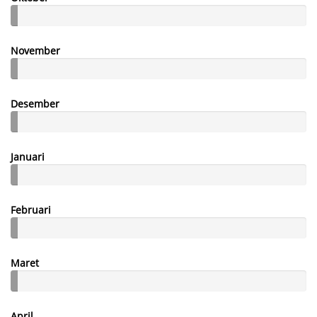
November
Desember
Januari
Februari
Maret
April