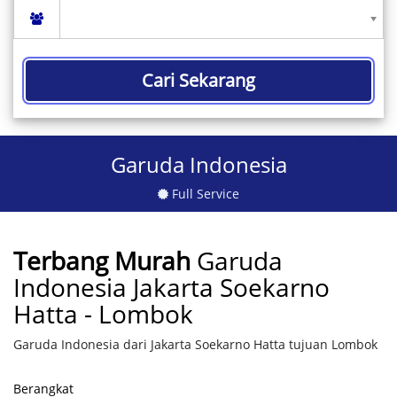
Cari Sekarang
Garuda Indonesia
Full Service
Terbang Murah
Garuda
Indonesia Jakarta Soekarno
Hatta - Lombok
Garuda Indonesia dari Jakarta Soekarno Hatta tujuan Lombok
Berangkat