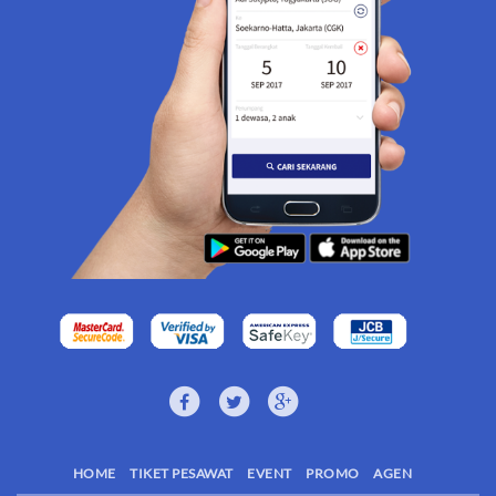
HOME
TIKET PESAWAT
EVENT
PROMO
AGEN