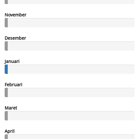
November
Desember
Januari
Februari
Maret
April