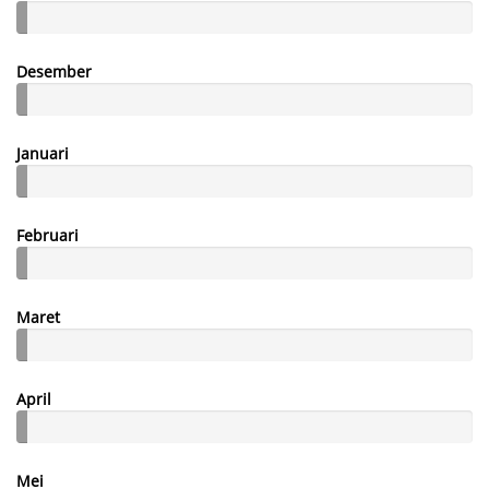
Desember
Januari
Februari
Maret
April
Mei