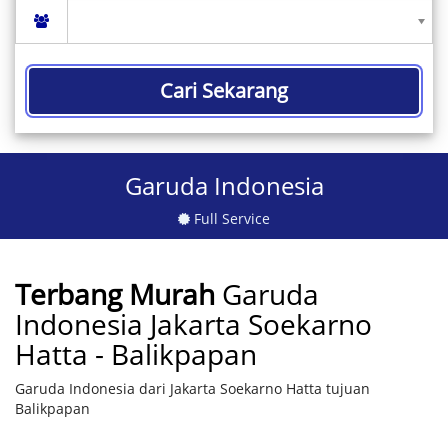
Cari Sekarang
Garuda Indonesia
Full Service
Terbang Murah
Garuda
Indonesia Jakarta Soekarno
Hatta - Balikpapan
Garuda Indonesia dari Jakarta Soekarno Hatta tujuan
Balikpapan