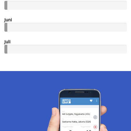
Juni
Juli