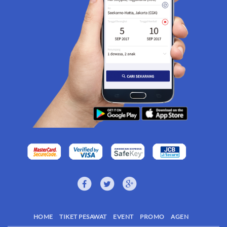
HOME
TIKET PESAWAT
EVENT
PROMO
AGEN