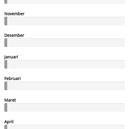
November
Desember
Januari
Februari
Maret
April