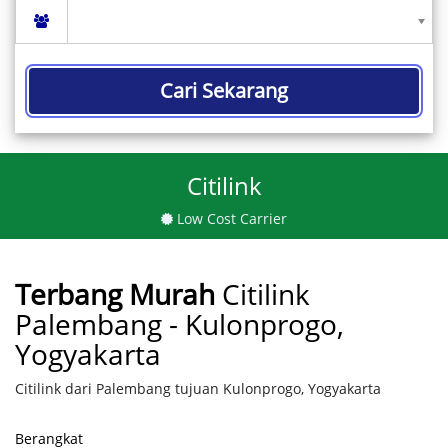
Cari Sekarang
Citilink
Low Cost Carrier
Terbang Murah
Citilink
Palembang - Kulonprogo,
Yogyakarta
Citilink dari Palembang tujuan Kulonprogo, Yogyakarta
Berangkat