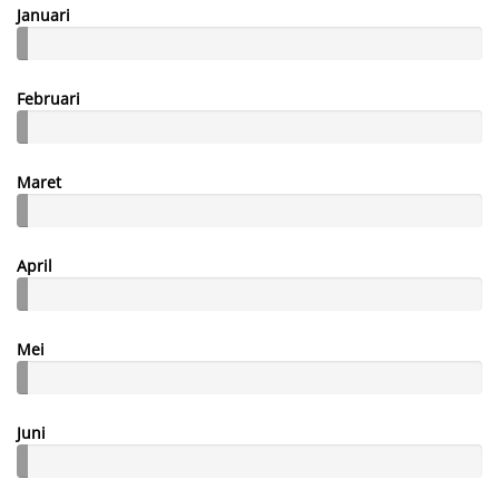
Januari
Februari
Maret
April
Mei
Juni