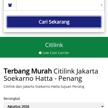
Cari Sekarang
Citilink
Low Cost Carrier
Terbang Murah
Citilink Jakarta
Soekarno Hatta - Penang
Citilink dari Jakarta Soekarno Hatta tujuan Penang
Berangkat