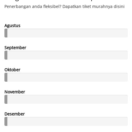
Penerbangan anda fleksibel? Dapatkan tiket murahnya disini
Agustus
September
Oktober
November
Desember