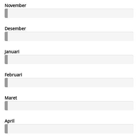
November
Desember
Januari
Februari
Maret
April