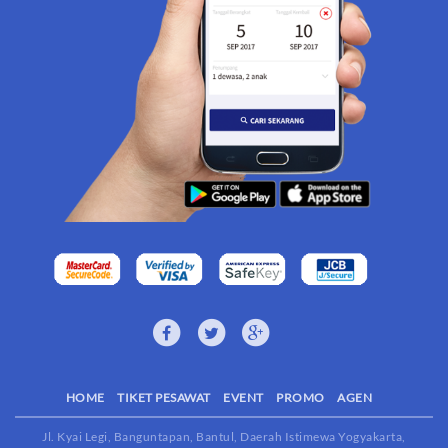
HOME
TIKET PESAWAT
EVENT
PROMO
AGEN
Jl. Kyai Legi, Banguntapan, Bantul, Daerah Istimewa Yogyakarta,