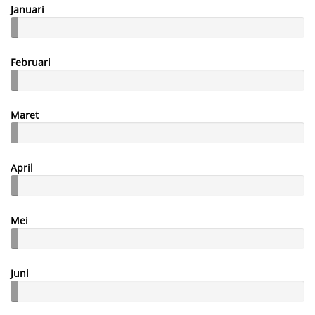
Januari
Februari
Maret
April
Mei
Juni