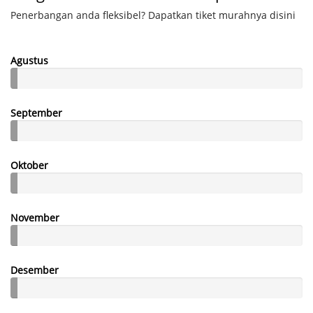
Penerbangan anda fleksibel? Dapatkan tiket murahnya disini
Agustus
September
Oktober
November
Desember