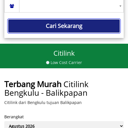
Cari Sekarang
Citilink
Low Cost Carrier
Terbang Murah
Citilink
Bengkulu - Balikpapan
Citilink dari Bengkulu tujuan Balikpapan
Berangkat