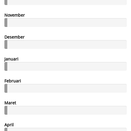
November
Desember
Januari
Februari
Maret
April