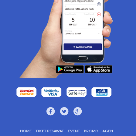
HOME
TIKET PESAWAT
EVENT
PROMO
AGEN