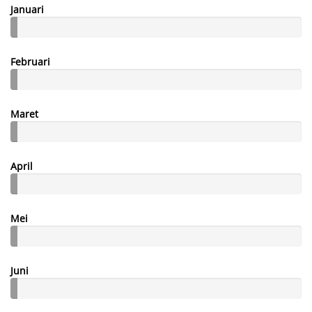
Januari
Februari
Maret
April
Mei
Juni