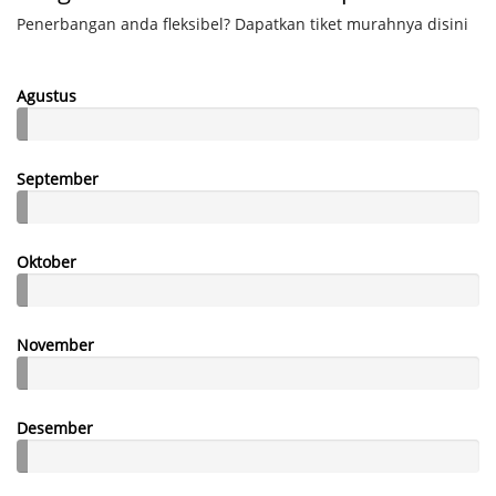
Penerbangan anda fleksibel? Dapatkan tiket murahnya disini
Agustus
September
Oktober
November
Desember