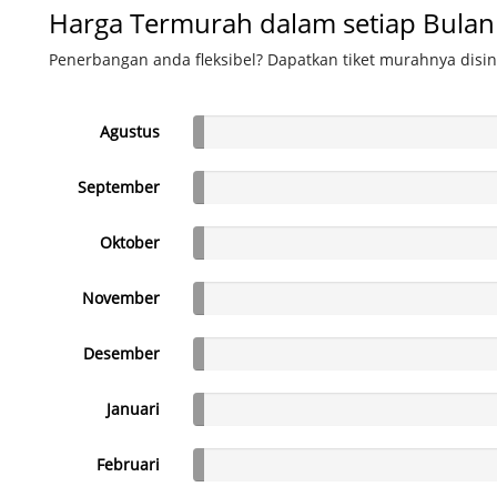
Harga Termurah dalam setiap Bulan
Penerbangan anda fleksibel? Dapatkan tiket murahnya disin
Agustus
September
Oktober
November
Desember
Januari
Februari