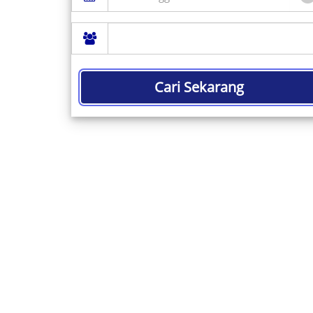
Cari Sekarang