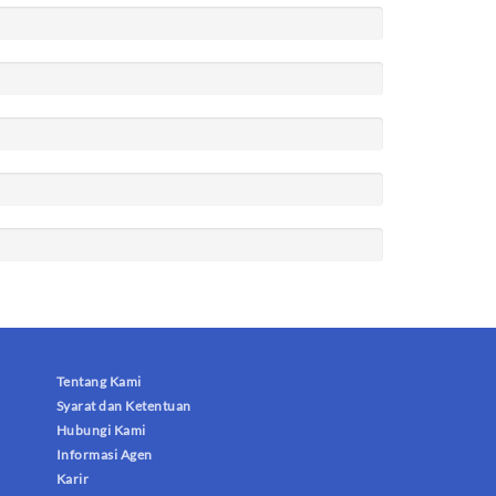
Tentang Kami
Syarat dan Ketentuan
Hubungi Kami
Informasi Agen
Karir