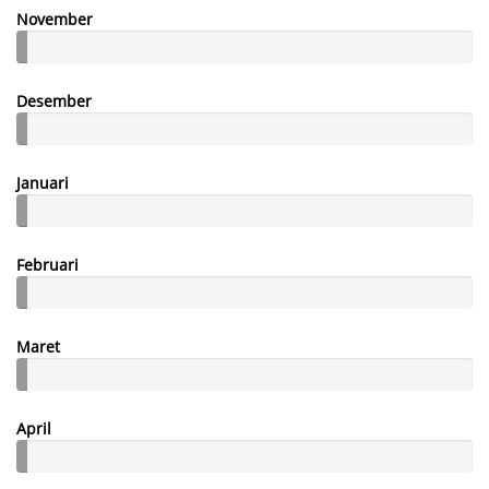
November
Desember
Januari
Februari
Maret
April