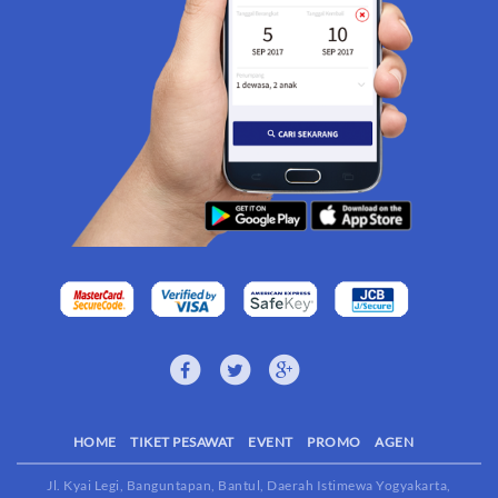
HOME
TIKET PESAWAT
EVENT
PROMO
AGEN
Jl. Kyai Legi, Banguntapan, Bantul, Daerah Istimewa Yogyakarta,