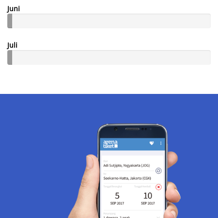
Juni
Juli