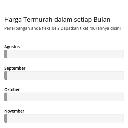
Harga Termurah dalam setiap Bulan
Penerbangan anda fleksibel? Dapatkan tiket murahnya disini
Agustus
September
Oktober
November