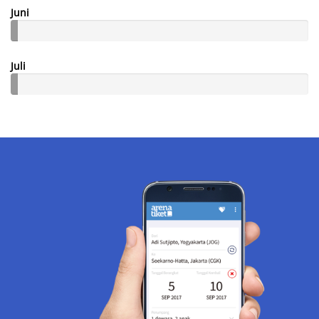
Juni
Juli