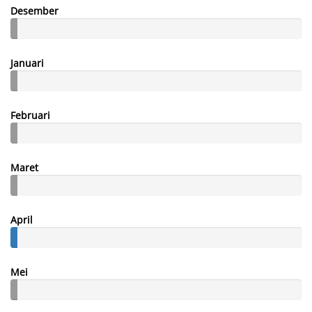
Desember
Januari
Februari
Maret
April
Mei