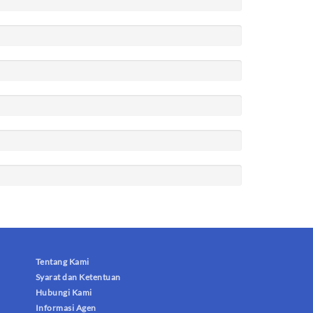
Tentang Kami
Syarat dan Ketentuan
Hubungi Kami
Informasi Agen