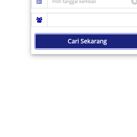
Cari Sekarang