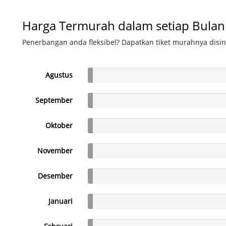
Harga Termurah dalam setiap Bulan
Penerbangan anda fleksibel? Dapatkan tiket murahnya disin
Agustus
September
Oktober
November
Desember
Januari